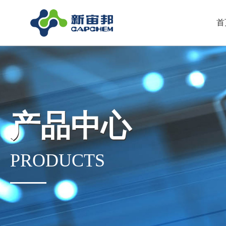
首
产品中心
PRODUCTS