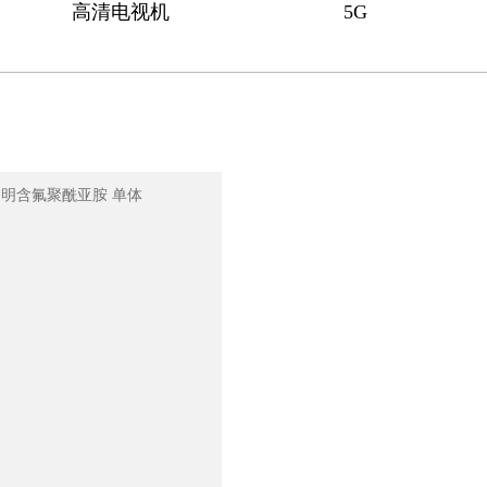
高清电视机
5G