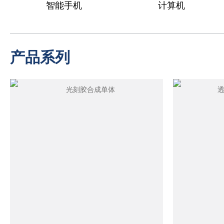
智能手机
计算机
产品系列