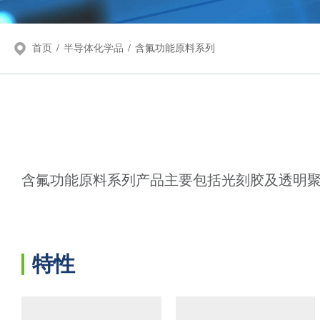
首页
/
半导体化学品
/
含氟功能原料系列
含氟功能原料系列产品主要包括光刻胶及透明
特性