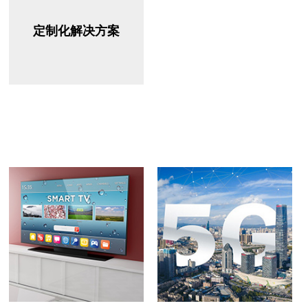
定制化解决方案