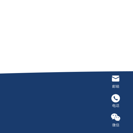
邮箱
电话
微信