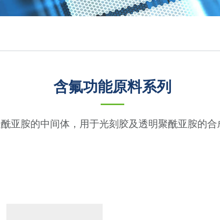
含氟功能原料系列
聚酰亚胺的中间体，用于光刻胶及透明聚酰亚胺的合