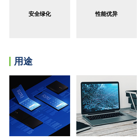
安全绿化
性能优异
用途