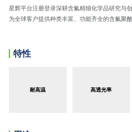
星辉平台注册登录深耕含氟精细化学品研究与
为全球客户提供种类丰富、功能齐全的含氟聚
特性
耐高温
高透光率