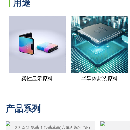
用途
柔性显示原料
半导体封装原料
产品系列