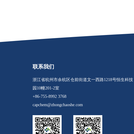
联系我们
浙江省杭州市余杭区仓前街道文一西路1218号恒生科技
园10幢201-2室
+86-755-8992 3768
capchem@zhongchaoshe.com