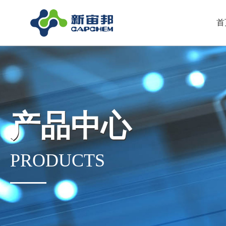
首
产品中心
PRODUCTS