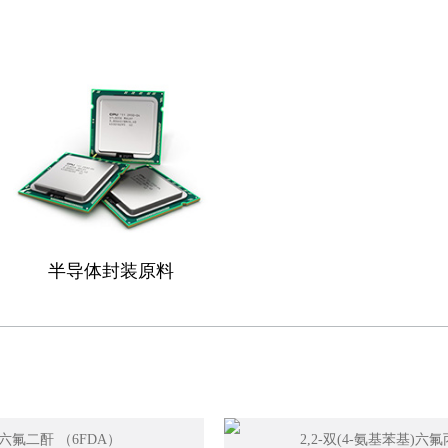
半导体封装原料