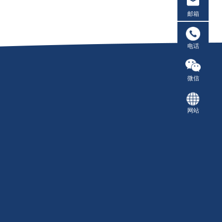
邮箱
电话
微信
网站