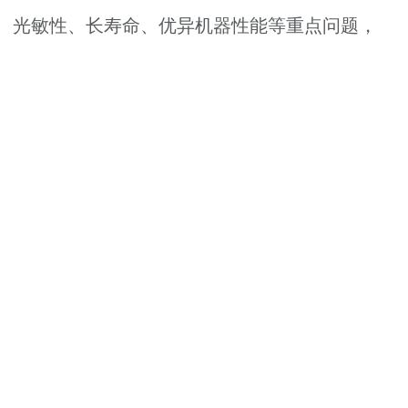
、光敏性、长寿命、优异机器性能等重点问题，